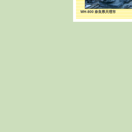
WH-800 奈良県天理市