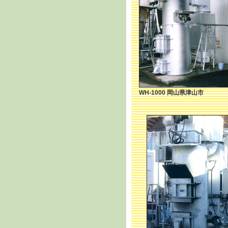
WH-1000 岡山県津山市